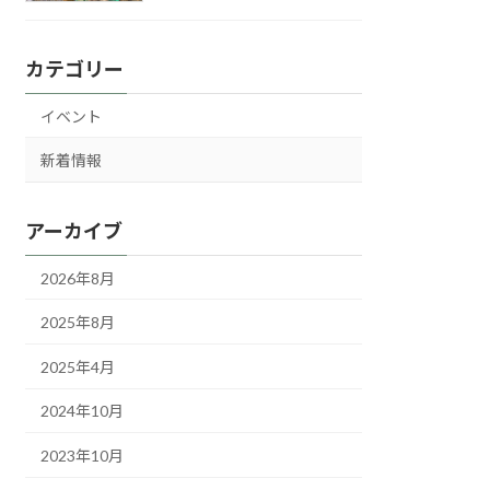
カテゴリー
イベント
新着情報
アーカイブ
2026年8月
2025年8月
2025年4月
2024年10月
2023年10月