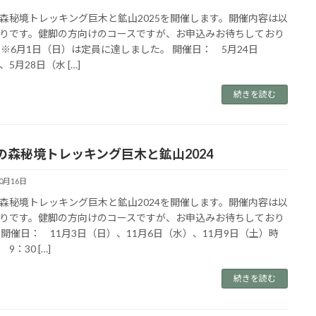
森秘境トレッキング巨木と鉱山2025を開催します。開催内容は以
りです。健脚の方向けのコースですが、お申込みお待ちしており
 ※6月1日（日）は定員に達しました。 開催日： 5月24日
5月28日（水 […]
続きを読む
の森秘境トレッキング巨木と鉱山2024
10月16日
森秘境トレッキング巨木と鉱山2024を開催します。開催内容は以
りです。健脚の方向けのコースですが、お申込みお待ちしており
 開催日： 11月3日（日）、11月6日（水）、11月9日（土）時
：30 […]
続きを読む