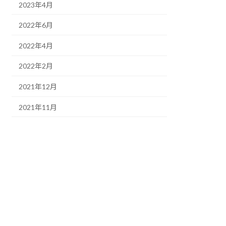
2023年4月
2022年6月
2022年4月
2022年2月
2021年12月
2021年11月