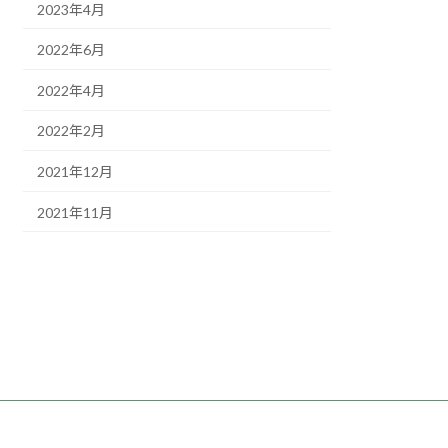
2023年4月
2022年6月
2022年4月
2022年2月
2021年12月
2021年11月