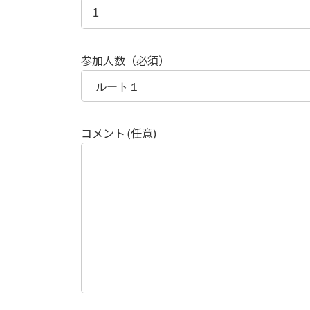
参加人数（必須）
コメント (任意)