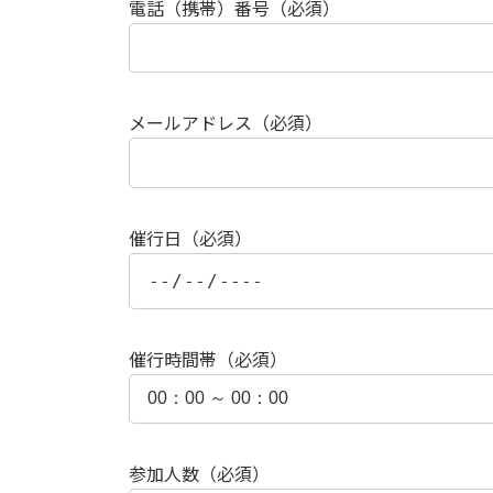
電話（携帯）番号（必須）
メールアドレス（必須）
催行日（必須）
催行時間帯（必須）
参加人数（必須）