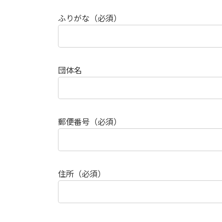
ふりがな（必須）
団体名
郵便番号（必須）
住所（必須）