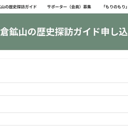
鉱山の歴史探訪ガイド
サポーター（会員）募集
「もりのもり
倉鉱山の歴史探訪ガイド申し込