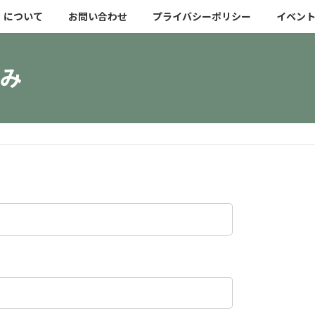
」について
お問い合わせ
プライバシーポリシー
イベン
み